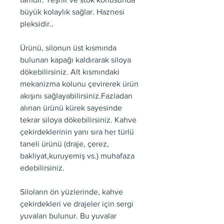
büyük kolaylık sağlar. Haznesi
pleksidir..
Ürünü, silonun üst kısmında
bulunan kapağı kaldırarak siloya
dökebilirsiniz. Alt kısmındaki
mekanizma kolunu çevirerek ürün
akışını sağlayabilirsiniz.Fazladan
alınan ürünü kürek sayesinde
tekrar siloya dökebilirsiniz. Kahve
çekirdeklerinin yanı sıra her türlü
taneli ürünü (draje, çerez,
bakliyat,kuruyemiş vs.) muhafaza
edebilirsiniz.
Siloların ön yüzlerinde, kahve
çekirdekleri ve drajeler için sergi
yuvaları bulunur. Bu yuvalar