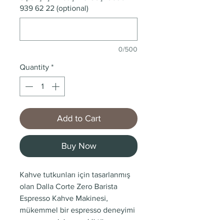
939 62 22 (optional)
0/500
Quantity
*
Add to Cart
Buy Now
Kahve tutkunları için tasarlanmış
olan Dalla Corte Zero Barista
Espresso Kahve Makinesi,
mükemmel bir espresso deneyimi