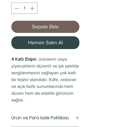
Sepete Ekle
Hemen Satın Al
4 Katlı Etajer
, ürünlerin veya
yiyeceklerin düzenli ve şık şekilde
sergilenmesini sağlayan çok katlı
bir teşhir standıdır. Kafe, restoran
ve açık büfe sunumlarında hem
düzen hem de estetik görünüm
sağlar.
Ürün ve Para İade Politikası