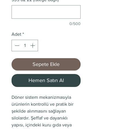
0/500
Adet
*
Sepete Ekle
Hemen Satın Al
Döner sistem mekanizmasıyla
ürünlerin kontrollü ve pratik bir
şekilde alınmasını sağlayan
silolardır. Şeffaf ve dayanıklı
yapısı, içindeki kuru gıda veya